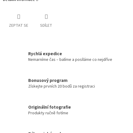
ZEPTAT SE
SDÍLET
Rychlá expedice
Nemarníme čas – balíme a posíláme co nejdříve
Bonusový program
Získejte prvních 20 bodů za registraci
Originální fotografie
Produkty ručně fotíme