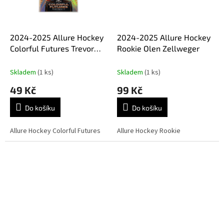
2024-2025 Allure Hockey
2024-2025 Allure Hockey
Colorful Futures Trevor
Rookie Olen Zellweger
Zegras
Skladem
(1 ks)
Skladem
(1 ks)
49 Kč
99 Kč
Do košíku
Do košíku
Allure Hockey Colorful Futures
Allure Hockey Rookie