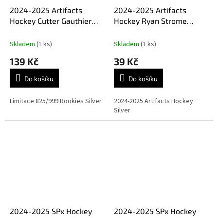
2024-2025 Artifacts
2024-2025 Artifacts
Hockey Cutter Gauthier
Hockey Ryan Strome
Rookies Silver
Silver
Skladem
(1 ks)
Skladem
(1 ks)
139 Kč
39 Kč
Do košíku
Do košíku
Limitace 825/999 Rookies Silver
2024-2025 Artifacts Hockey
Silver
2024-2025 SPx Hockey
2024-2025 SPx Hockey